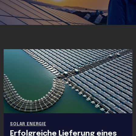
SOLAR ENERGIE
Erfolgreiche Lieferung eines